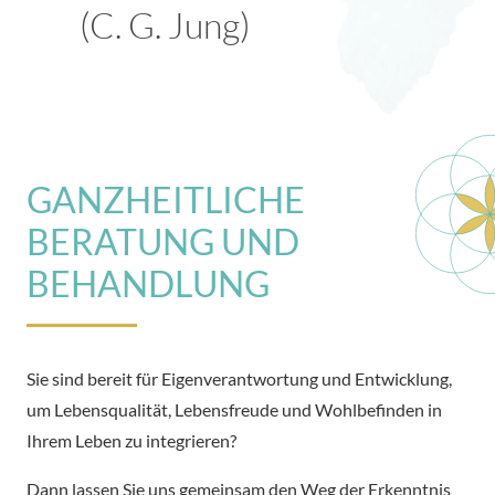
(C. G. Jung)
GANZHEITLICHE
BERATUNG UND
BEHANDLUNG
Sie sind bereit für Eigenverantwortung und Entwicklung,
um Lebensqualität, Lebensfreude und Wohlbefinden in
Ihrem Leben zu integrieren?
Dann lassen Sie uns gemeinsam den Weg der Erkenntnis