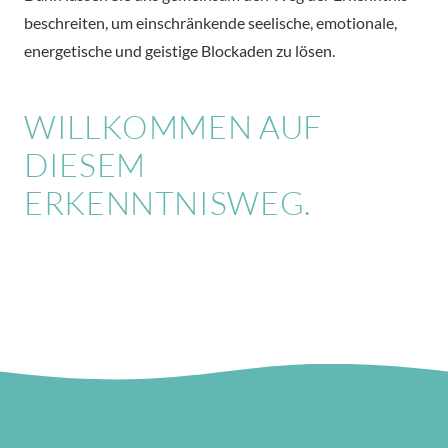
beschreiten, um einschränkende seelische, emotionale,
energetische und geistige Blockaden zu lösen.
WILLKOMMEN AUF
DIESEM
ERKENNTNISWEG.