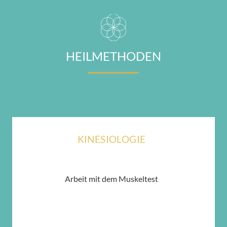
HEILMETHODEN
KINESIOLOGIE
Arbeit mit dem Muskeltest