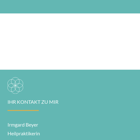
IHR KONTAKT ZU MIR
Irmgard Beyer
Heilpraktikerin